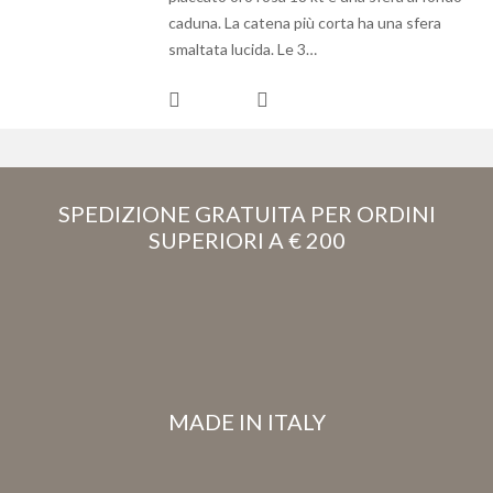
caduna. La catena più corta ha una sfera
smaltata lucida. Le 3…
SPEDIZIONE GRATUITA PER ORDINI
SUPERIORI A € 200
MADE IN ITALY