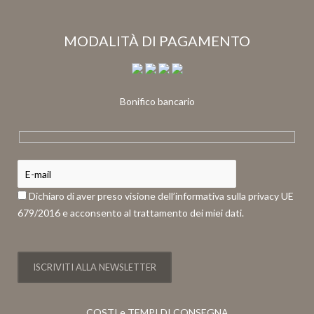
MODALITÀ DI PAGAMENTO
Bonifico bancario
Dichiaro di aver preso visione dell’informativa sulla privacy UE
679/2016 e acconsento al trattamento dei miei dati.
COSTI e TEMPI DI CONSEGNA