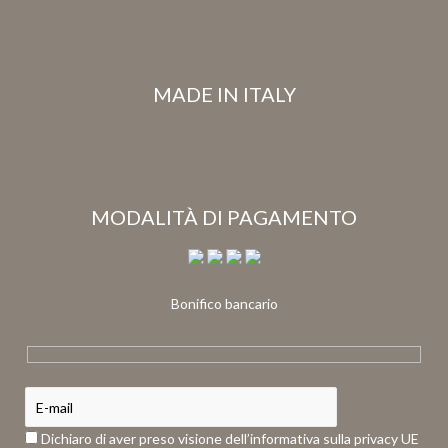
MADE IN ITALY
MODALITÀ DI PAGAMENTO
Bonifico bancario
Dichiaro di aver preso visione dell’informativa sulla privacy UE