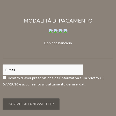
MODALITÀ DI PAGAMENTO
Bonifico bancario
Dichiaro di aver preso visione dell’informativa sulla privacy UE
679/2016 e acconsento al trattamento dei miei dati.