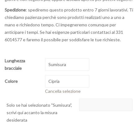
Spedizione
: spediremo questo prodotto entro 7 giorni lavorativi. Ti
chiediamo pazienza perchè sono prodotti realizzati uno a uno a
mano e richiedono tempo. Ci impegneremo comunque per
anticipare i tempi. Se hai esigenze particolari contattaci al 331
6014577 e faremo il possibile per soddisfare le tue richieste.
Lunghezza
bracciale
Colore
Cancella selezione
Solo se hai selezionato "Sumisura",
scrivi qui accanto la misura
desiderata