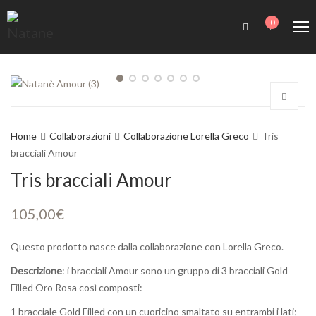
0
Home
Collaborazioni
Collaborazione Lorella Greco
Tris
bracciali Amour
Tris bracciali Amour
105,00
€
Questo prodotto nasce dalla collaborazione con Lorella Greco.
Descrizione
: i bracciali Amour sono un gruppo di 3 bracciali Gold
Filled Oro Rosa così composti:
1 bracciale Gold Filled con un cuoricino smaltato su entrambi i lati;