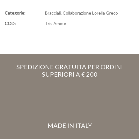
Categorie:
Bracciali
,
Collaborazione Lorella Greco
COD:
Tris Amour
SPEDIZIONE GRATUITA PER ORDINI
SUPERIORI A € 200
MADE IN ITALY