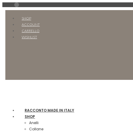
SHOP
ACCOUNT
CARRELLO
WISHLIST
RACCONTO MADE IN ITALY
SHOP
Anelli
Collane