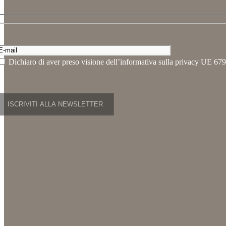
Dichiaro di aver preso visione dell’informativa sulla privacy UE 679/