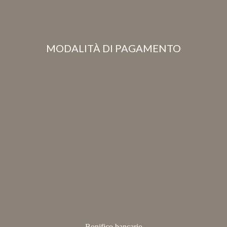
MODALITÀ DI PAGAMENTO
Bonifico bancario