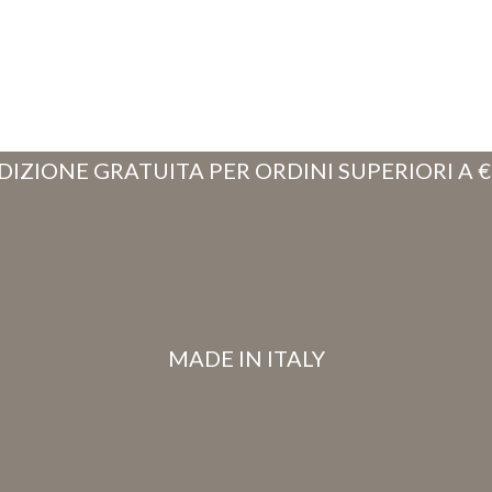
DIZIONE GRATUITA PER ORDINI SUPERIORI A €
MADE IN ITALY