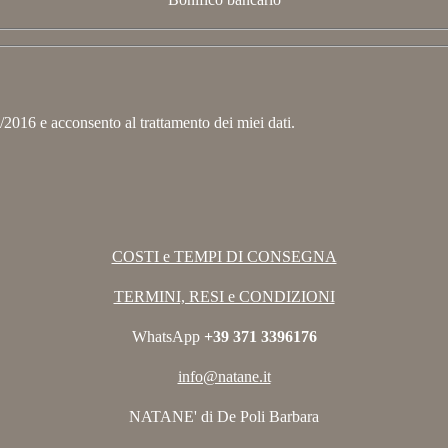
2016 e acconsento al trattamento dei miei dati.
COSTI e TEMPI DI CONSEGNA
TERMINI, RESI e CONDIZIONI
WhatsApp
+39 371 3396176
info@natane.it
NATANE' di De Poli Barbara