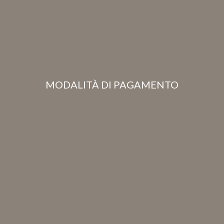
MODALITÀ DI PAGAMENTO