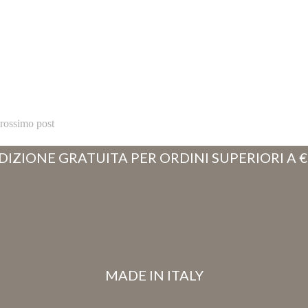
rossimo post
DIZIONE GRATUITA PER ORDINI SUPERIORI A €
MADE IN ITALY