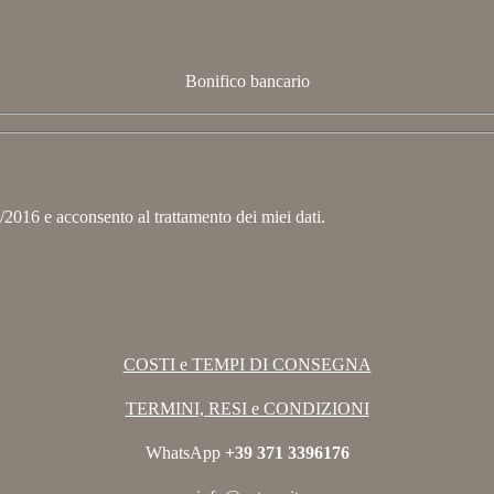
Bonifico bancario
2016 e acconsento al trattamento dei miei dati.
COSTI e TEMPI DI CONSEGNA
TERMINI, RESI e CONDIZIONI
WhatsApp
+39 371 3396176