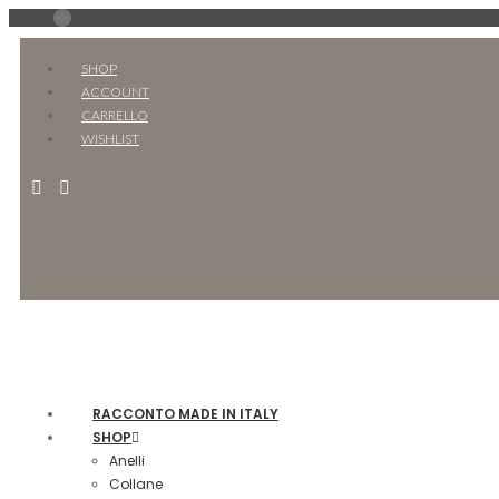
SHOP
ACCOUNT
CARRELLO
WISHLIST
RACCONTO MADE IN ITALY
SHOP
Anelli
Collane