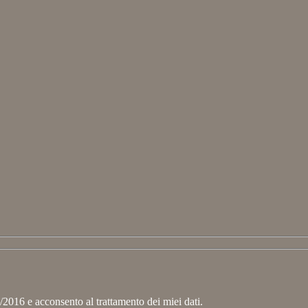
2016 e acconsento al trattamento dei miei dati.