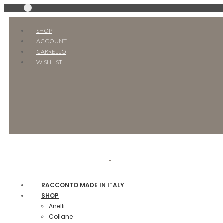
SHOP
ACCOUNT
CARRELLO
WISHLIST
RACCONTO MADE IN ITALY
SHOP
Anelli
Collane