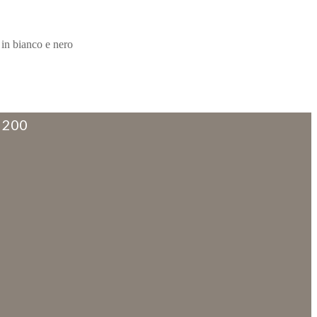
 in bianco e nero
 200