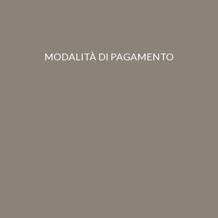
MODALITÀ DI PAGAMENTO