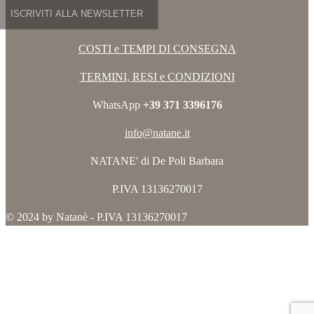
COSTI e TEMPI DI CONSEGNA
TERMINI, RESI e CONDIZIONI
WhatsApp
+39 371 3396176
info@natane.it
NATANE' di De Poli Barbara
P.IVA 13136270017
© 2024 by Natanè - P.IVA 13136270017