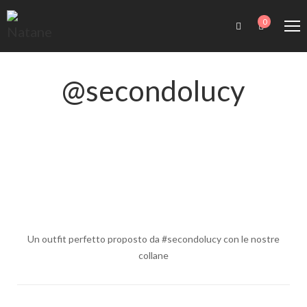
0
@secondolucy
Un outfit perfetto proposto da #secondolucy con le nostre
collane