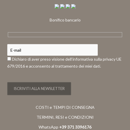
Bonifico bancario
Dichiaro di aver preso visione dell’informativa sulla privacy UE
679/2016 e acconsento al trattamento dei miei dati.
COSTI e TEMPI DI CONSEGNA
TERMINI, RESI e CONDIZIONI
WhatsApp
+39 371 3396176